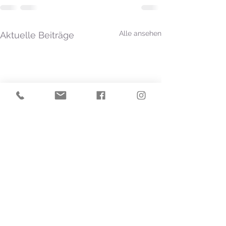
Alle ansehen
Aktuelle Beiträge