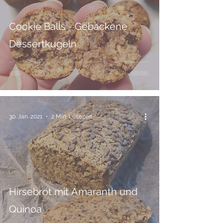
Cookie Balls - Gebackene
Dessertkugeln
30. Jan. 2021
2 Min. Lesezeit
Hirsebrot mit Amaranth und
Quinoa