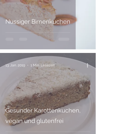
Nussiger Birnenkuchen
13. Jan. 2019
1 Min. Lesezeit
Gesunder Karottenkuchen,
vegan und glutenfrei