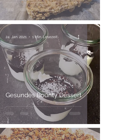
24. Jan. 2021
1 Min. Lesezeit
Gesundes Bounty Dessert